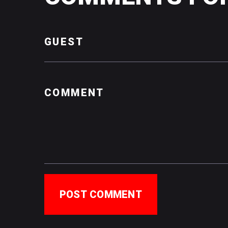
POST COMMENT