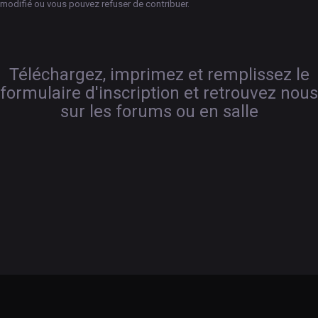
modifié ou vous pouvez refuser de contribuer.
Téléchargez, imprimez et remplissez le
formulaire d'inscription et retrouvez nous
sur les forums ou en salle