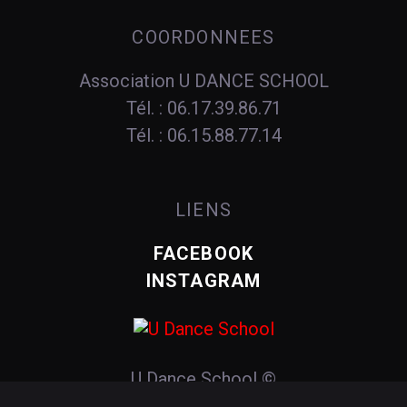
COORDONNEES
Association U DANCE SCHOOL
Tél. : 06.17.39.86.71
Tél. : 06.15.88.77.14
LIENS
FACEBOOK
INSTAGRAM
U Dance School
©