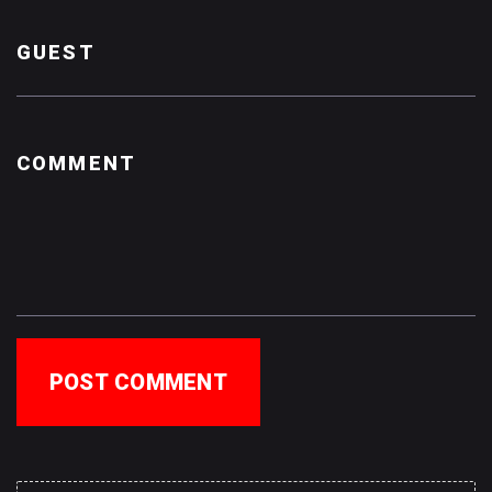
POST COMMENT