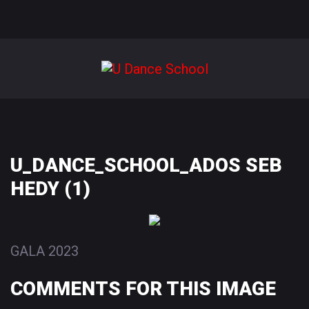
U_DANCE_SCHOOL_ADOS
SEB
HEDY
(1)
GALA 2023
COMMENTS
FOR
THIS
IMAGE