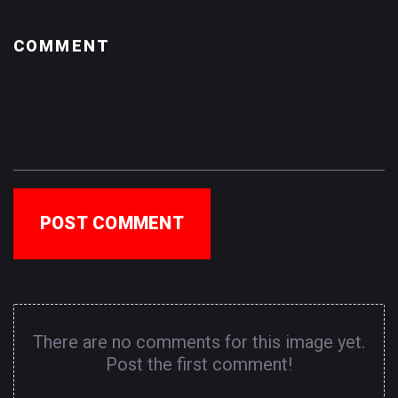
POST COMMENT
There are no comments for this image yet.
Post the first comment!