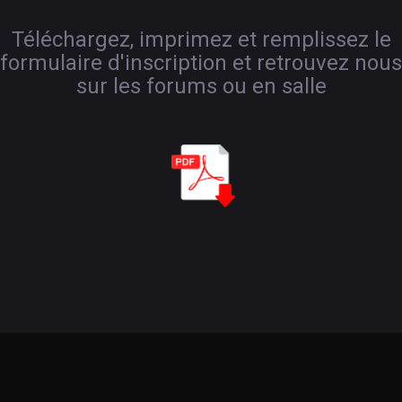
Téléchargez, imprimez et remplissez le
formulaire d'inscription et retrouvez nous
sur les forums ou en salle