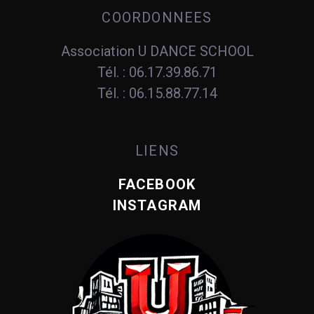
COORDONNEES
Association U DANCE SCHOOL
Tél. : 06.17.39.86.71
Tél. : 06.15.88.77.14
LIENS
FACEBOOK
INSTAGRAM