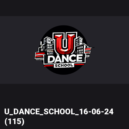
U_DANCE_SCHOOL_16-06-24
(115)