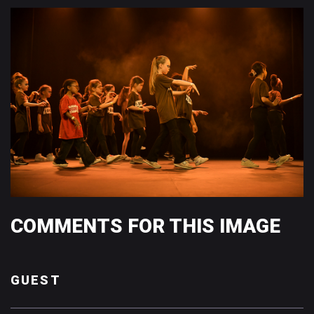
COMMENTS
FOR
THIS
IMAGE