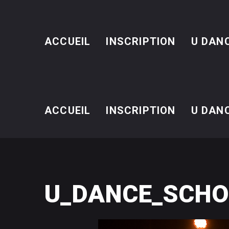
ACCUEIL
INSCRIPTION
U DAN
ACCUEIL
INSCRIPTION
U DAN
U_DANCE_SCHO