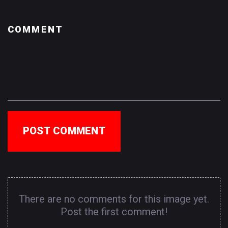
POST COMMENT
There are no comments for this image yet.
Post the first comment!