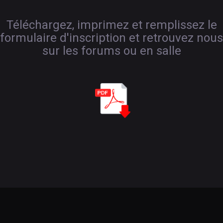
Téléchargez, imprimez et remplissez le
formulaire d'inscription et retrouvez nous
sur les forums ou en salle