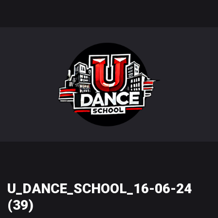
U_DANCE_SCHOOL_16-06-24
(39)