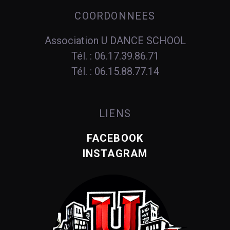
COORDONNEES
Association U DANCE SCHOOL
Tél. : 06.17.39.86.71
Tél. : 06.15.88.77.14
LIENS
FACEBOOK
INSTAGRAM