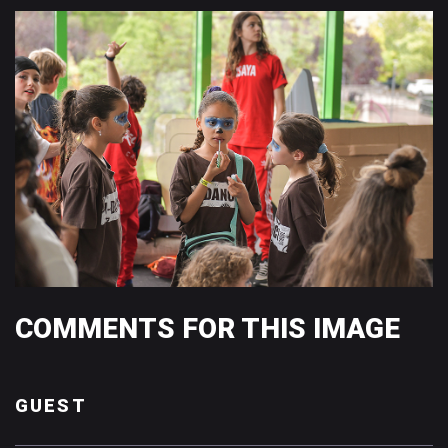
COMMENTS
FOR
THIS
IMAGE