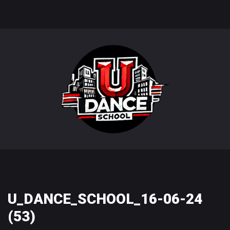
U_DANCE_SCHOOL_16-06-24
(53)