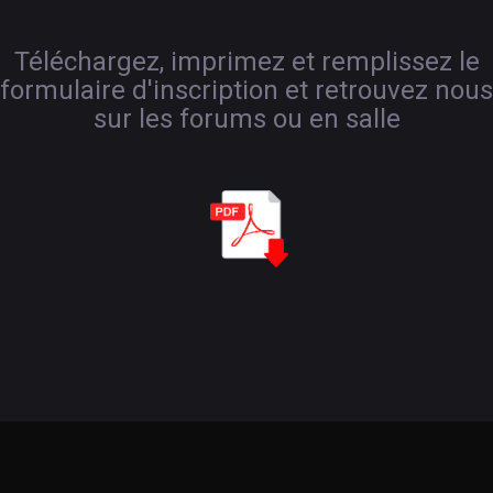
Téléchargez, imprimez et remplissez le
formulaire d'inscription et retrouvez nous
sur les forums ou en salle