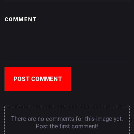
POST COMMENT
There are no comments for this image yet.
Post the first comment!