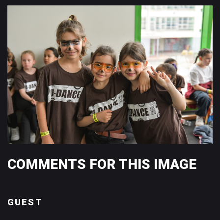
COMMENTS
FOR
THIS
IMAGE