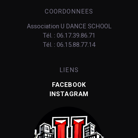
COORDONNEES
Association U DANCE SCHOOL
Tél. : 06.17.39.86.71
Tél. : 06.15.88.77.14
LIENS
FACEBOOK
INSTAGRAM