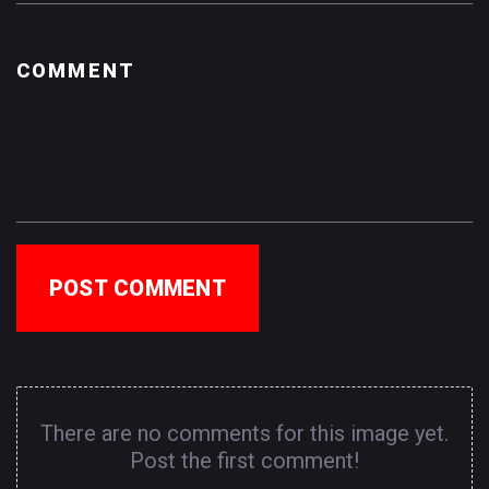
POST COMMENT
There are no comments for this image yet.
Post the first comment!