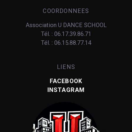
COORDONNEES
Association U DANCE SCHOOL
Tél. : 06.17.39.86.71
Tél. : 06.15.88.77.14
LIENS
FACEBOOK
INSTAGRAM