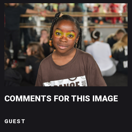
COMMENTS
FOR
THIS
IMAGE