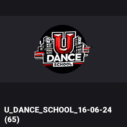
U_DANCE_SCHOOL_16-06-24
(65)