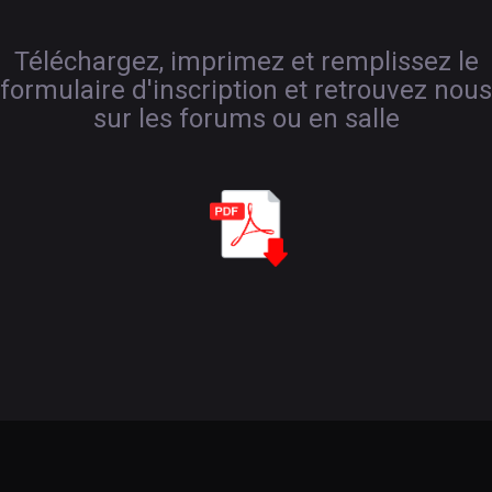
Téléchargez, imprimez et remplissez le
formulaire d'inscription et retrouvez nous
sur les forums ou en salle