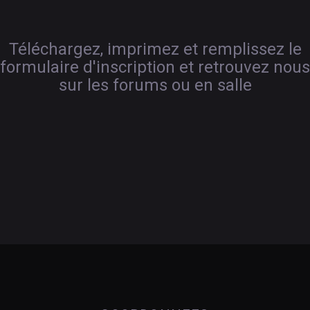
Téléchargez, imprimez et remplissez le
formulaire d'inscription et retrouvez nous
sur les forums ou en salle