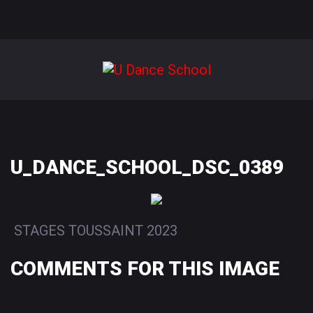
U_DANCE_SCHOOL_DSC_0389
STAGES TOUSSAINT 2023
COMMENTS
FOR
THIS
IMAGE