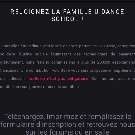
REJOIGNEZ
LA
FAMILLE
U
DANCE
SCHOOL
!
Vous allez être redirigé vers le site de notre partenaire
HelloAsso
, entrepris
solidaire d'utilité sociale fournissant des technologies de paiement
gratuitement, sans frais ni commissions à plus de 200000 associations
françaises.
Une contribution volontaire vous sera proposée en supplément
de l'adhésion :
celle-ci n'est pas obligatoire.
Son montant peut êtr
modifié ou vous pouvez refuser de contribuer.
Téléchargez, imprimez et remplissez le
formulaire d'inscription et retrouvez nous
sur les forums ou en salle