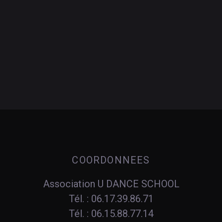
COORDONNEES
Association U DANCE SCHOOL
Tél. : 06.17.39.86.71
Tél. : 06.15.88.77.14